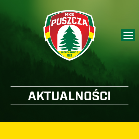
AKTUALNOŚCI