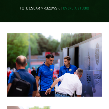
FOTO OSCAR MROZOWSKI |
OVERLIA STUDIO