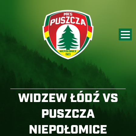
WIDZEW ŁÓDŹ VS
PUSZCZA
NIEPOŁOMICE