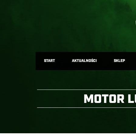
START
AKTUALNOŚCI
SKLEP
MOTOR L