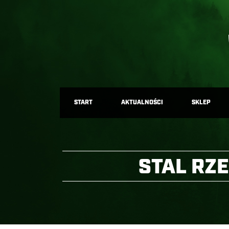
START
AKTUALNOŚCI
SKLEP
STAL RZ