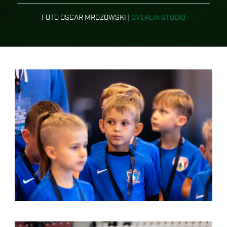
FOTO OSCAR MROZOWSKI |
OVERLIA STUDIO