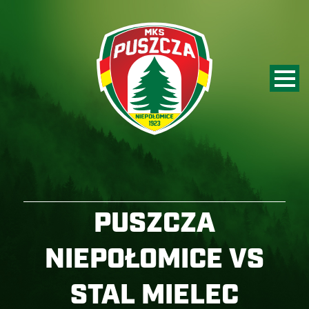
PUSZCZA
NIEPOŁOMICE VS
STAL MIELEC