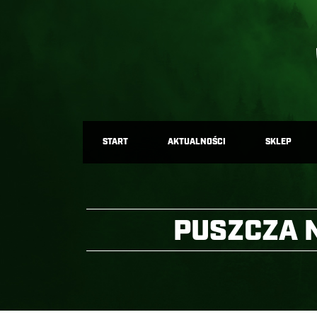
START
AKTUALNOŚCI
SKLEP
PUSZCZA 