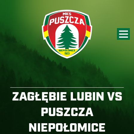
ZAGŁĘBIE LUBIN VS
PUSZCZA
NIEPOŁOMICE