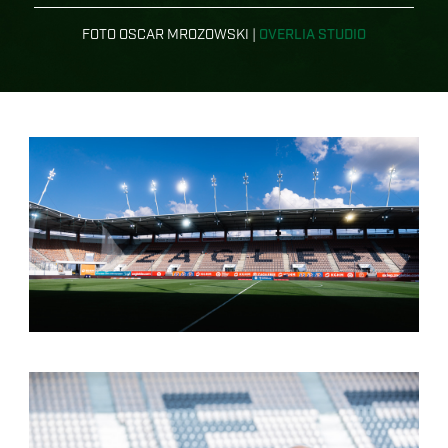
FOTO OSCAR MROZOWSKI |
OVERLIA STUDIO