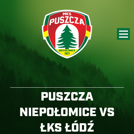
PUSZCZA
NIEPOŁOMICE VS
ŁKS ŁÓDŹ