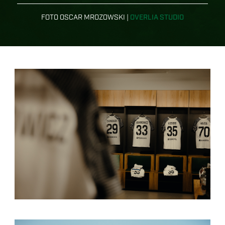
FOTO OSCAR MROZOWSKI |
OVERLIA STUDIO