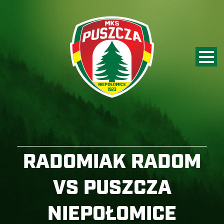
RADOMIAK RADOM
VS PUSZCZA
NIEPOŁOMICE