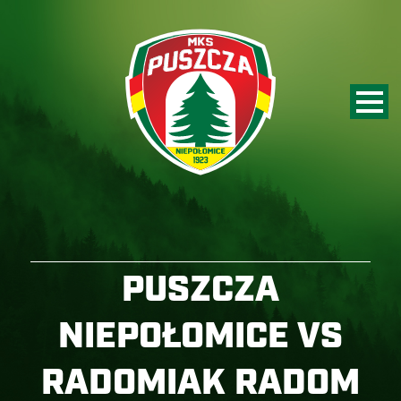
PUSZCZA
NIEPOŁOMICE VS
RADOMIAK RADOM