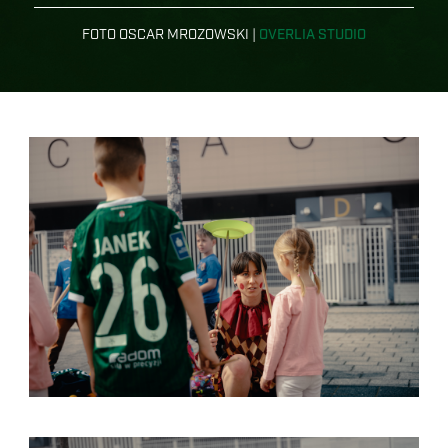
FOTO OSCAR MROZOWSKI |
OVERLIA STUDIO