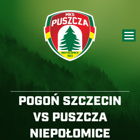
POGOŃ SZCZECIN
VS PUSZCZA
NIEPOŁOMICE