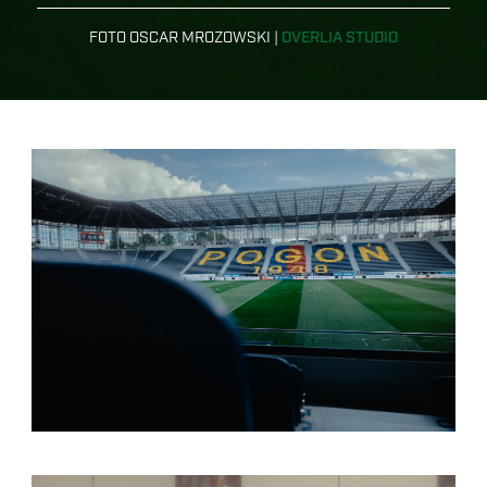
FOTO OSCAR MROZOWSKI |
OVERLIA STUDIO