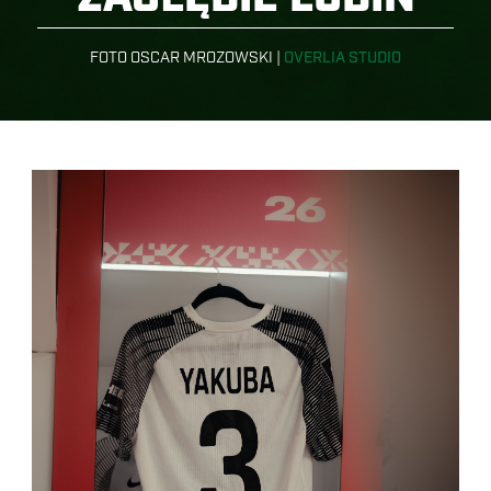
FOTO OSCAR MROZOWSKI |
OVERLIA STUDIO