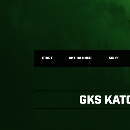
START
AKTUALNOŚCI
SKLEP
GKS KAT