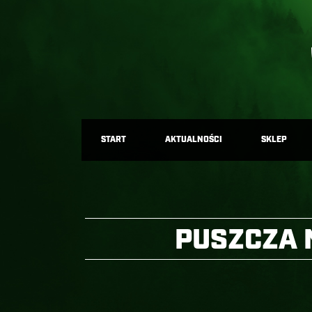
START
AKTUALNOŚCI
SKLEP
PUSZCZA 