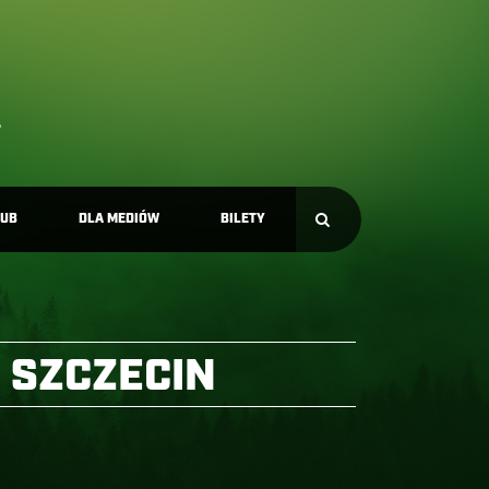
LUB
DLA MEDIÓW
BILETY
 SZCZECIN