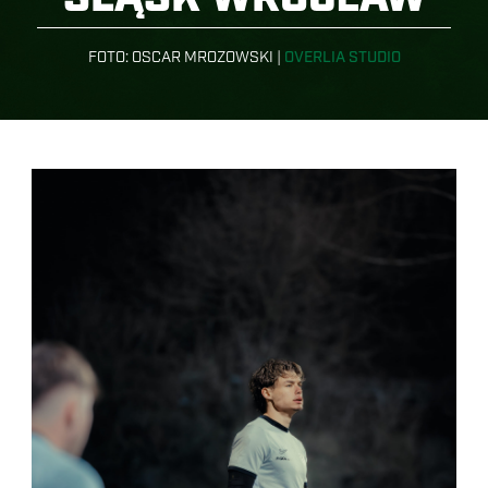
FOTO:
OSCAR MROZOWSKI
|
OVERLIA STUDIO