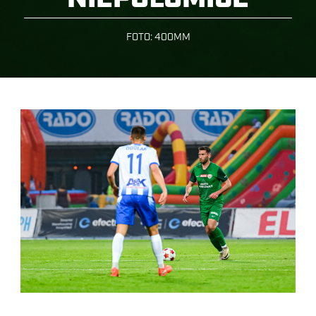
FOTO:
400MM