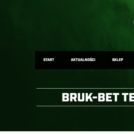
START
AKTUALNOŚCI
SKLEP
BRUK-BET T