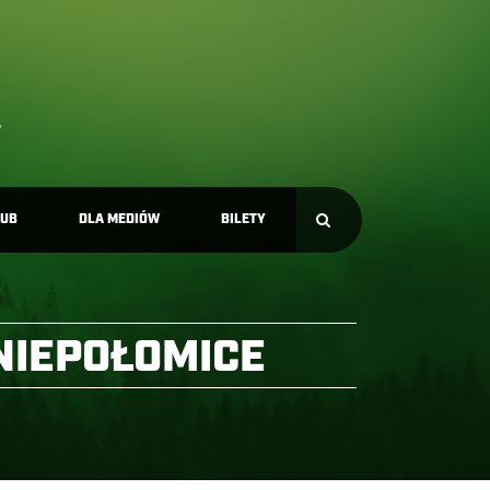
LUB
DLA MEDIÓW
BILETY
NIEPOŁOMICE