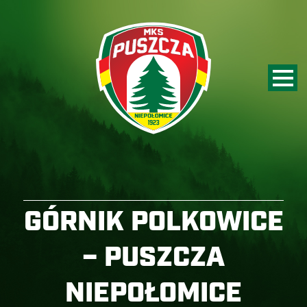
GÓRNIK POLKOWICE
– PUSZCZA
NIEPOŁOMICE