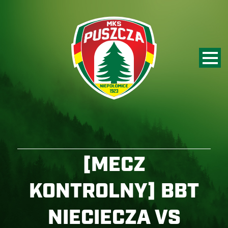
[MECZ
KONTROLNY] BBT
NIECIECZA VS