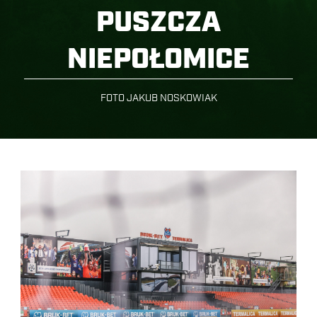
PUSZCZA
NIEPOŁOMICE
FOTO JAKUB NOSKOWIAK