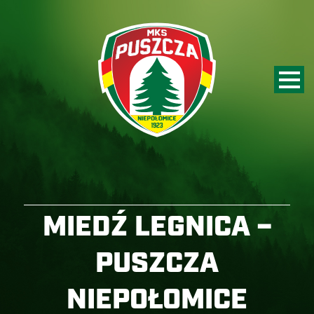
MIEDŹ LEGNICA –
PUSZCZA
NIEPOŁOMICE