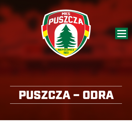
PUSZCZA – ODRA