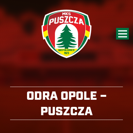
ODRA OPOLE –
PUSZCZA