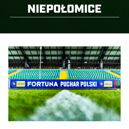
NIEPOŁOMICE