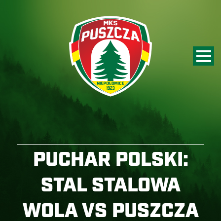
PUCHAR POLSKI:
STAL STALOWA
WOLA VS PUSZCZA