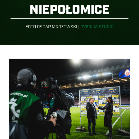
NIEPOŁOMICE
FOTO OSCAR MROZOWSKI |
OVERLIA STUDIO