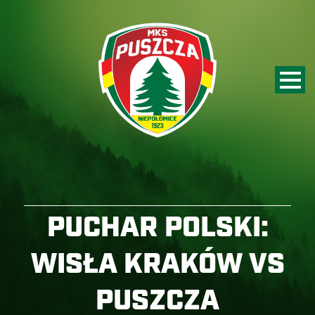
PUCHAR POLSKI:
WISŁA KRAKÓW VS
PUSZCZA