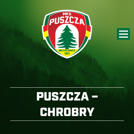
PUSZCZA –
CHROBRY