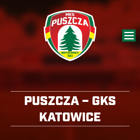
PUSZCZA – GKS
KATOWICE