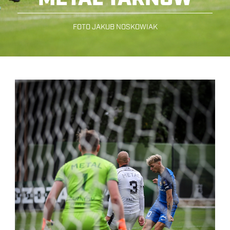
FOTO JAKUB NOSKOWIAK