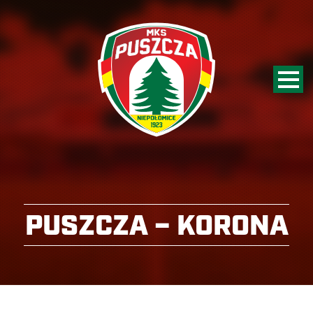
PUSZCZA – KORONA