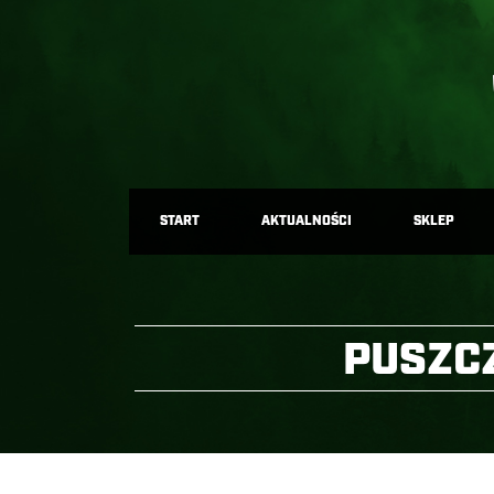
START
AKTUALNOŚCI
SKLEP
PUSZCZ