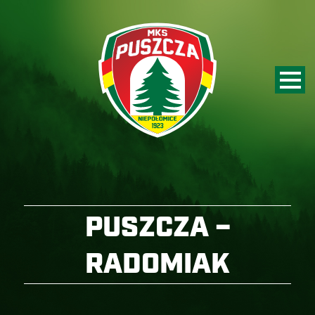
PUSZCZA –
RADOMIAK