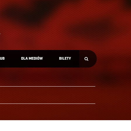
LUB
DLA MEDIÓW
BILETY