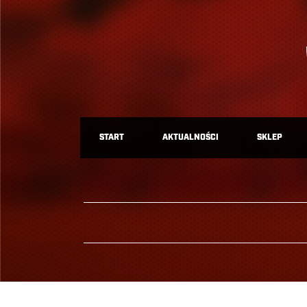
START
AKTUALNOŚCI
SKLEP