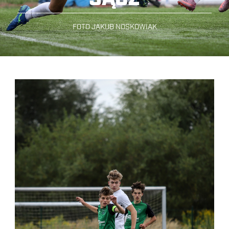
FOTO JAKUB NOSKOWIAK