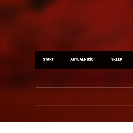
START
AKTUALNOŚCI
SKLEP