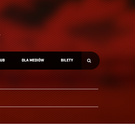
LUB
DLA MEDIÓW
BILETY