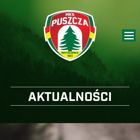
AKTUALNOŚCI