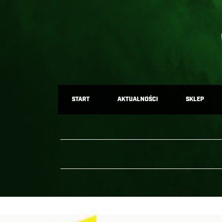
START
AKTUALNOŚCI
SKLEP