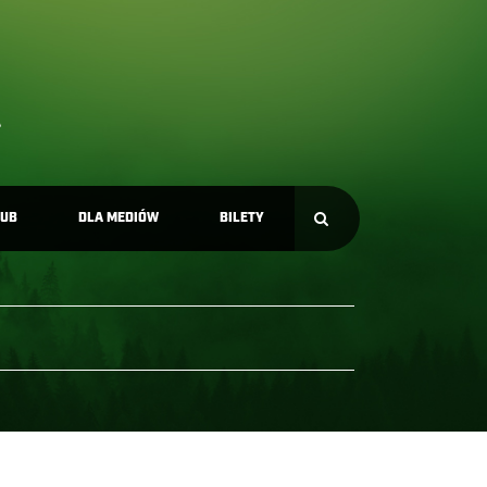
LUB
DLA MEDIÓW
BILETY