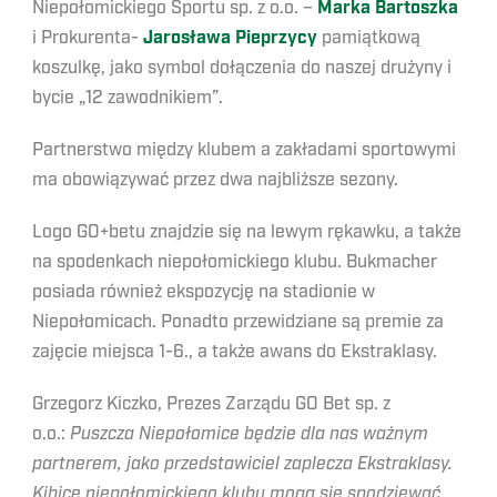
Niepołomickiego Sportu sp. z o.o. –
Marka Bartoszka
i Prokurenta-
Jarosława Pieprzycy
pamiątkową
koszulkę, jako symbol dołączenia do naszej drużyny i
bycie „12 zawodnikiem”.
Partnerstwo między klubem a zakładami sportowymi
ma obowiązywać przez dwa najbliższe sezony.
Logo GO+betu znajdzie się na lewym rękawku, a także
na spodenkach niepołomickiego klubu. Bukmacher
posiada również ekspozycję na stadionie w
Niepołomicach. Ponadto przewidziane są premie za
zajęcie miejsca 1-6., a także awans do Ekstraklasy.
Grzegorz Kiczko, Prezes Zarządu GO Bet sp. z
o.o.:
Puszcza Niepołomice będzie dla nas ważnym
partnerem, jako przedstawiciel zaplecza Ekstraklasy.
Kibice niepołomickiego klubu mogą się spodziewać