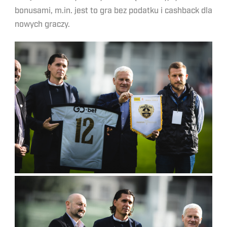
bonusami, m.in. jest to gra bez podatku i cashback dla
nowych graczy.