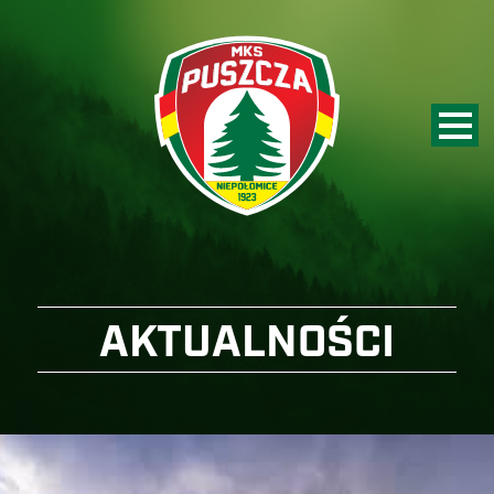
AKTUALNOŚCI