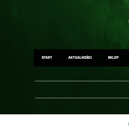
START
AKTUALNOŚCI
SKLEP