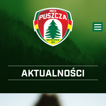
AKTUALNOŚCI