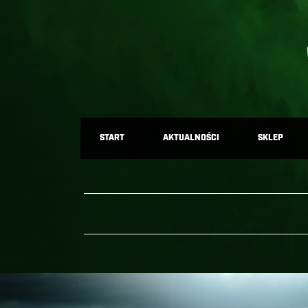
START
AKTUALNOŚCI
SKLEP