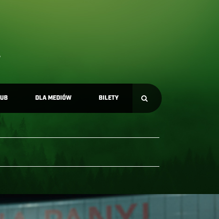
LUB
DLA MEDIÓW
BILETY