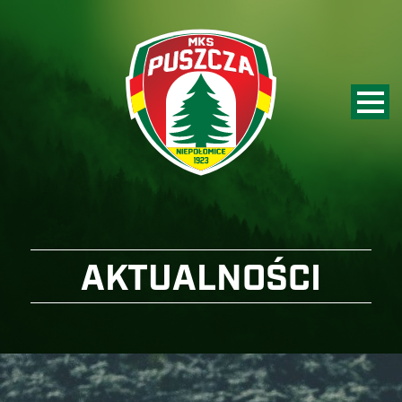
AKTUALNOŚCI