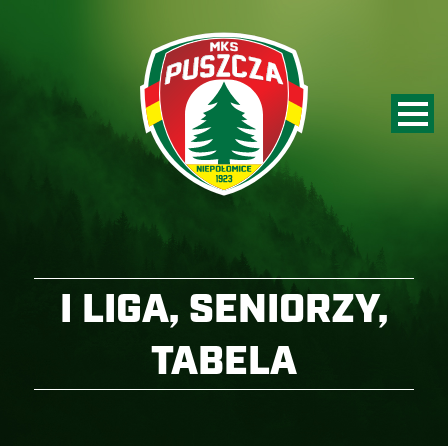
I LIGA, SENIORZY,
TABELA