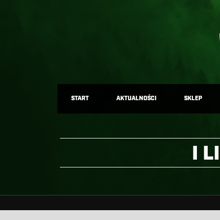
START
AKTUALNOŚCI
SKLEP
I 