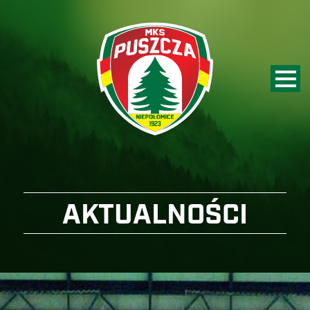
AKTUALNOŚCI