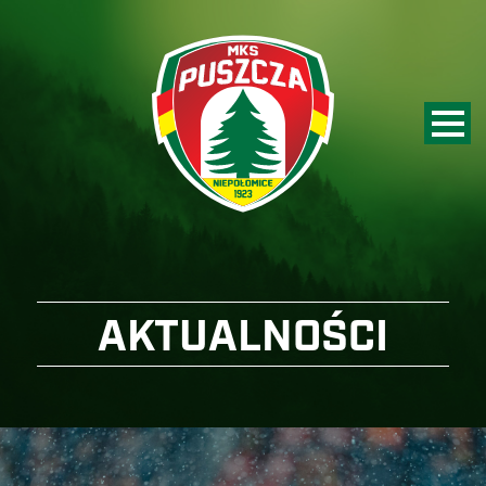
AKTUALNOŚCI