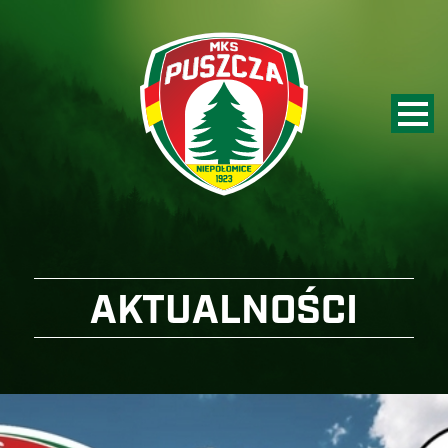
AKTUALNOŚCI