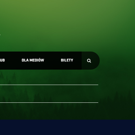
LUB
DLA MEDIÓW
BILETY