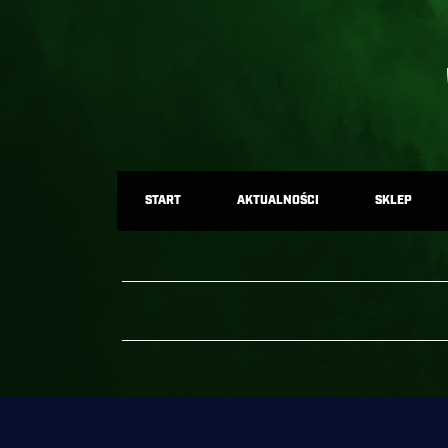
START
AKTUALNOŚCI
SKLEP