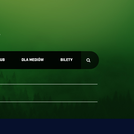
LUB
DLA MEDIÓW
BILETY