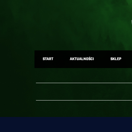
START
AKTUALNOŚCI
SKLEP