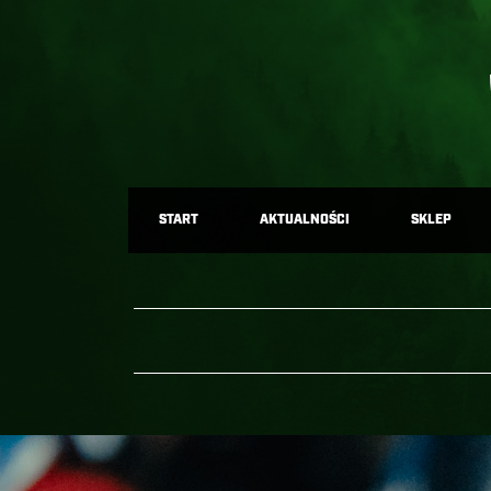
START
AKTUALNOŚCI
SKLEP