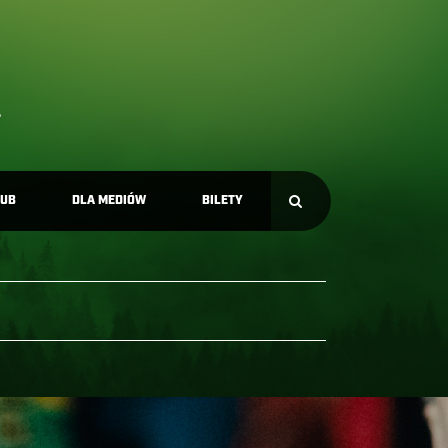
LUB
DLA MEDIÓW
BILETY