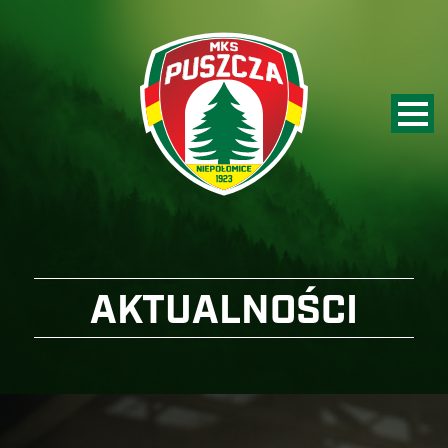
AKTUALNOŚCI